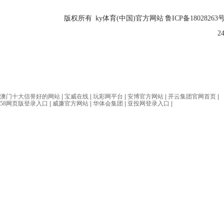
版权所有 ky体育(中国)官方网站
鲁ICP备18028263号
2
澳门十大信誉好的网站
|
宝威在线
|
玩彩网平台
|
安博官方网站
|
开云集团官网首页
|
58网页版登录入口
|
威廉官方网站
|
华体会集团
|
亚投网登录入口
|