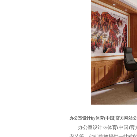
办公室设计ky体育(中国)官方网站
办公室设计ky体育(中国)
安装等。他们能够提供一站式的