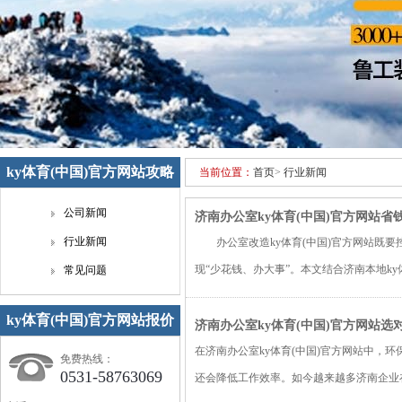
ky体育(中国)官方网站攻略
当前位置：
首页
>
行业新闻
公司新闻
济南办公室ky体育(中国)官方网站
行业新闻
办公室改造ky体育(中国)官方网站既要控
现“少花钱、办大事”。本文结合济南本地k
常见问题
国)官方网站省钱的核心是“精准预算+合理
ky体育(中国)官方网站报价
南不少老写字楼存在线路老化问题，偷工减
济南办公室ky体育(中国)官方网站选对
咨询
材料成本，又符合现代办公简约风格。
在济南办公室ky体育(中国)官方网站中
免费热线：
0531-58763069
还会降低工作效率。如今越来越多济南企业在k