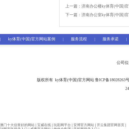
上一篇：
济南办公楼ky体育(中国
下一篇：
济南办公室ky体育(中国)
ky体育(中国)官方网站案例
服务流程
服务承诺
|
|
|
|
公司位
版权所有 ky体育(中国)官方网站
鲁ICP备18028263号
2
澳门十大信誉好的网站
|
宝威在线
|
玩彩网平台
|
安博官方网站
|
开云集团官网首页
|