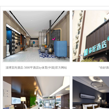
淄博宜尚酒店-5000平酒店ky体育(中国)官方网站
“你好酒