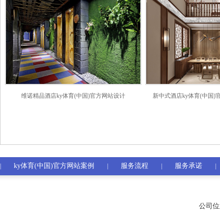
维诺精品酒店ky体育(中国)官方网站设计
新中式酒店ky体育(中国
ky体育(中国)官方网站案例
服务流程
服务承诺
|
|
|
|
公司位