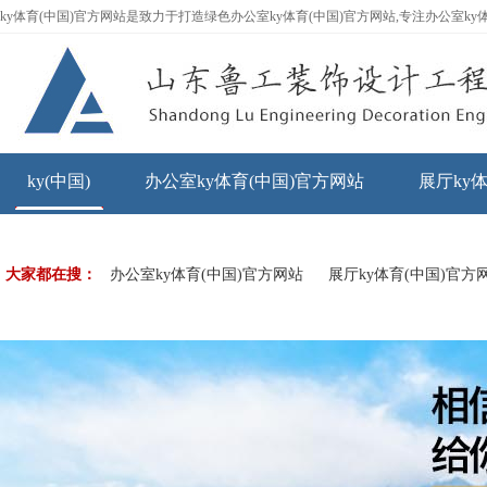
ky体育(中国)官方网站是致力于打造绿色办公室ky体育(中国)官方网站,专注办公室ky
ky(中国)
办公室ky体育(中国)官方网站
展厅ky
ky体育(中国)官方网站攻略
ky体育(中国)官方网站流程
大家都在搜：
办公室ky体育(中国)官方网站
展厅ky体育(中国)官方
体育(中国)官方网站
店铺ky体育(中国)官方网站
餐饮ky体育(中国