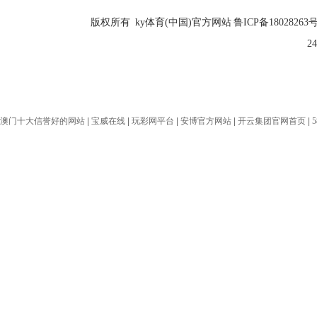
版权所有 ky体育(中国)官方网站
鲁ICP备18028263号
2
澳门十大信誉好的网站
|
宝威在线
|
玩彩网平台
|
安博官方网站
|
开云集团官网首页
|