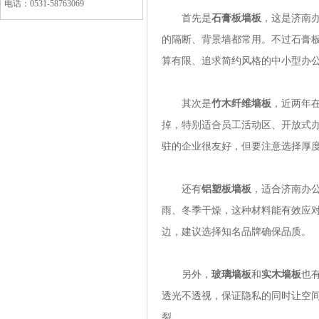
电话：
0531-58763069
首先是
石膏板墙板
，这是济南办
的隔断、背景墙都常用。不过石膏
算有限、追求简约风格的中小型办
其次是
竹木纤维墙板
，近两年
掉，特别适合员工活动区、开放式办
驻的企业很友好，但要注意选择厚度
还有
铝塑板墙板
，适合济南办公
雨、冬季干燥，这种材料能有效应
边，建议选择知名品牌确保品质。
另外，
玻璃墙板
和
实木墙板
也
透光不透视，保证隐私的同时让空
裂。