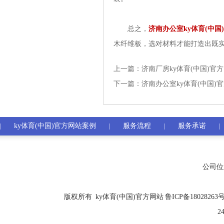
总之，
济南办公室ky体育(中国
木纤维板，选对材料才能打造出既
上一篇：
济南厂房ky体育(中国)
下一篇：
济南办公室ky体育(中国)
ky体育(中国)官方网站案例
服务流程
服务承诺
|
|
|
|
公司位
版权所有 ky体育(中国)官方网站
鲁ICP备18028263号
2