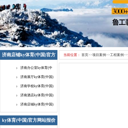
济南店铺ky体育(中国)官方
当前位置：
首页
>>
项目案例
>>
工程案例
>>
网站
济南办公室ky体育(中
国)官方网站
济南展厅ky体育(中国)
官方网站
济南学校ky体育(中国)
官方网站
济南酒店ky体育(中国)
官方网站
济南店铺ky体育(中国)
官方网站
ky体育(中国)官方网站报价