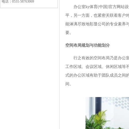
电话：
0531-58763069
办公室ky体育(中国)官方网
平，另一方面，也紧密关联着客户
能淋漓尽致地彰显公司的专业素养与
要。
空间布局规划与功能划分
行之有效的空间布局乃是办公室
工作区域、会议区域、休闲区域等
式的办公区域有助于团队成员之间
间。