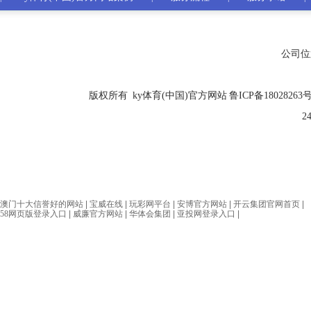
公司位
版权所有 ky体育(中国)官方网站
鲁ICP备18028263号
2
澳门十大信誉好的网站
|
宝威在线
|
玩彩网平台
|
安博官方网站
|
开云集团官网首页
|
58网页版登录入口
|
威廉官方网站
|
华体会集团
|
亚投网登录入口
|