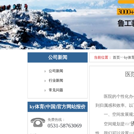
公司新闻
当前位置：
首页
>>
ky体
公司新闻
医
行业新闻
常见问题
医院的个性化办公室
到归属感和效率。以
ky体育(中国)官方网站报价
一、空间发展规
咨询
免费热线：
空间规划是
0531-58763069
\\\"
性。我们可以设置一