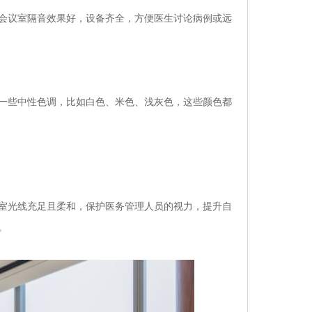
会议室隔音效果好，设备齐全，方便医生讨论病例或远
一些中性色调，比如白色、米色、浅灰色，这些颜色都
室光线充足且柔和，保护医务管理人员的视力，提升自
。