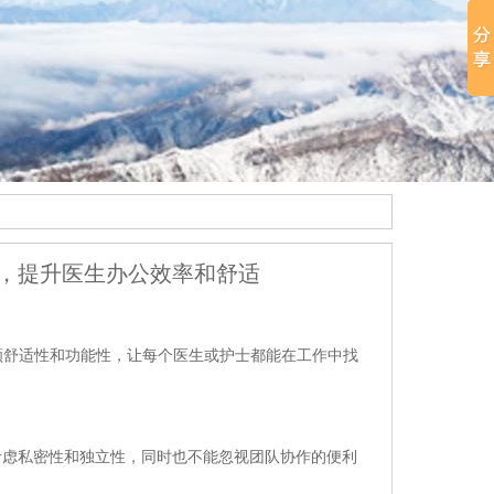
点，提升医生办公效率和舒适
顾舒适性和功能性，让每个医生或护士都能在工作中找
考虑私密性和独立性，同时也不能忽视团队协作的便利