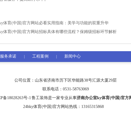
ky体育(中国)官方网站必看实用指南：美学与功能的双重升华
ky体育(中国)官方网站招标具体有哪些流程？保姆级招标环节解析
服务承诺
工程案例
新闻中心
|
|
公司位置：山东省济南市历下区华能路38号汇源大厦29层
联系电话：0531-58763069
P备18028263号-1
鲁工装饰是一家专业从事
济南办公室ky体育(中国)官方
24hky体育(中国)官方网站热线：13165315868